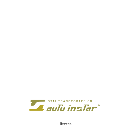
Clientes